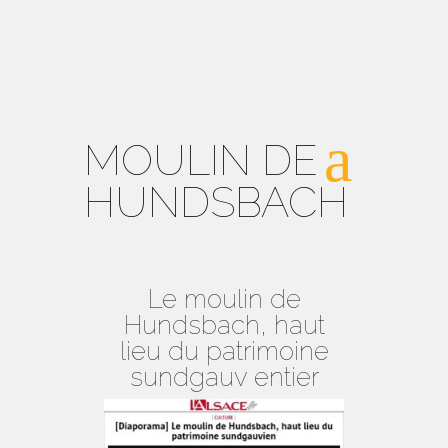
MOULIN DE
HUNDSBACH
Le moulin de
Hundsbach, haut
lieu du patrimoine
sundgauv entier