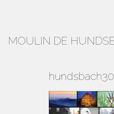
MOULIN DE HUNDS
hundsbach30