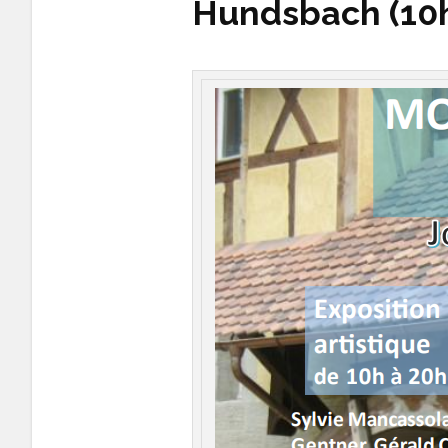
Hundsbach (10h