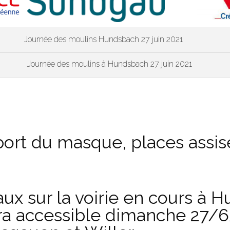
Journée des moulins Hundsbach 27 juin 2021
Journée des moulins à Hundsbach 27 juin 2021
 port du masque, places assis
aux sur la voirie en cours à H
ra accessible dimanche 27/6/