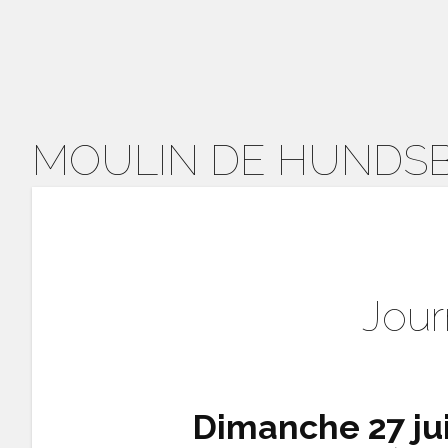
MOULIN DE HUNDS
Jour
Dimanche 27 jui