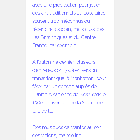
avec une prédilection pour jouer
des airs traditionnels ou populaires
souvent trop méconnus du
répertoire alsacien, mais aussi des
Iles Britanniques et du Centre
France, par exemple.
A l’automne dernier, plusieurs
d’entre eux ont joué en version
transatlantique, à Manhattan, pour
fêter par un concert auprès de
l’Union Alsacienne de New York le
130è anniversaire de la Statue de
la Liberté.
Des musiques dansantes au son
des violons, mandoline,