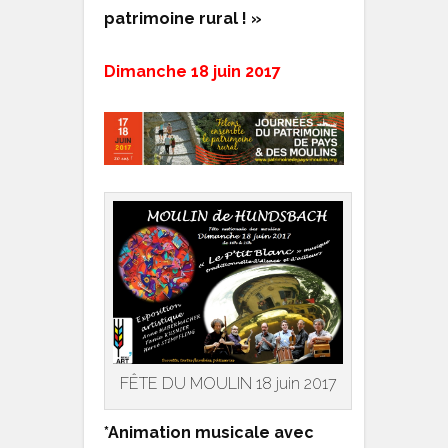
patrimoine rural ! »
Dimanche 18 juin 2017
FÊTE DU MOULIN 18 juin 2017
*Animation musicale avec