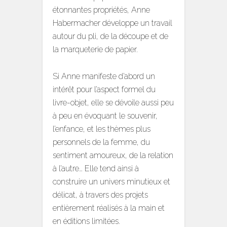
étonnantes propriétés, Anne
Habermacher développe un travail
autour du pli, de la découpe et de
la marqueterie de papier.
Si Anne manifeste d’abord un
intérêt pour l’aspect formel du
livre-objet, elle se dévoile aussi peu
à peu en évoquant le souvenir,
l’enfance, et les thèmes plus
personnels de la femme, du
sentiment amoureux, de la relation
à l’autre… Elle tend ainsi à
construire un univers minutieux et
délicat, à travers des projets
entièrement réalisés à la main et
en éditions limitées.