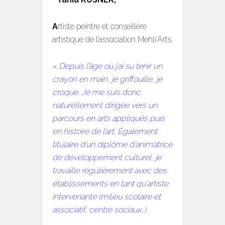
A
rtiste peintre et conseillère
artistique de l’association Mehli’Arts.
« Depuis l’âge où j’ai su tenir un
crayon en main, je griffouille, je
croque. Je me suis donc
naturellement dirigée vers un
parcours en arts appliqués puis
en histoire de l’art. Également
titulaire d’un diplôme d’animatrice
de développement culturel, je
travaille régulièrement avec des
établissements en tant qu’artiste
intervenante (milieu scolaire et
associatif, centre sociaux…)