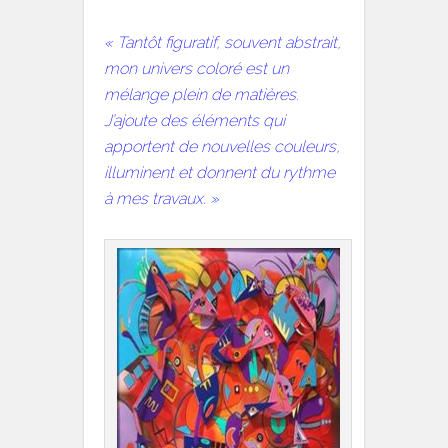
« Tantôt figuratif, souvent abstrait,
mon univers coloré est un
mélange plein de matières.
J’ajoute des éléments qui
apportent de nouvelles couleurs,
illuminent et donnent du rythme
à mes travaux. »