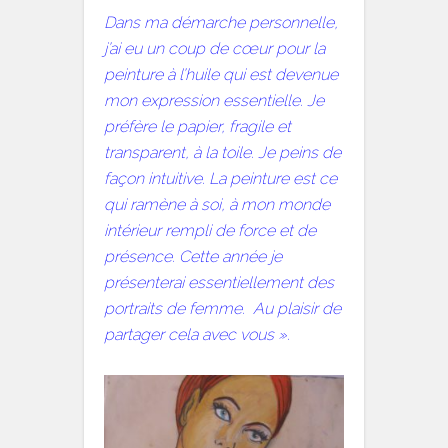
Dans ma démarche personnelle,
j’ai eu un coup de cœur pour la
peinture à l’huile qui est devenue
mon expression essentielle. Je
préfère le papier, fragile et
transparent, à la toile. Je peins de
façon intuitive. La peinture est ce
qui ramène à soi, à mon monde
intérieur rempli de force et de
présence. Cette année je
présenterai essentiellement des
portraits de femme. Au plaisir de
partager cela avec vous ».