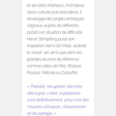
et ses états intérieurs. Animateur
socio-culturel puis éducateur, il
développe des projets artistiques
originaux auprès de différents
publics en situation de difficulté.
Hervé Stimpfling puise son
inspiration dans l’art tribal, abstrait,
le
street art
, ainsi que dans les
grandes œuvres de référence
comme celles de Miro, Braque,
Picasso, Matisse ou Dubuffet.
« Peindre, récupérer, déchirer,
découper, coller, superposer,
sont définitivement pour moi des
moyens d’évasion, d’expression
et de partage. »