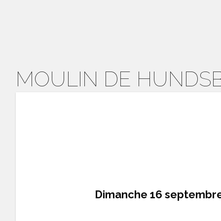
MOULIN DE HUNDS
Dimanche 16 septembre