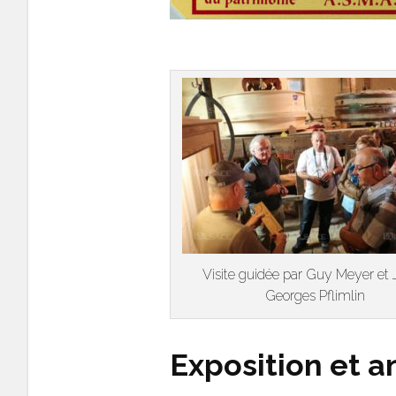
Visite guidée par Guy Meyer et 
Georges Pflimlin
Exposition et a