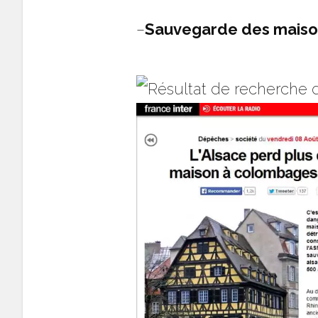
–
Sauvegarde des maison