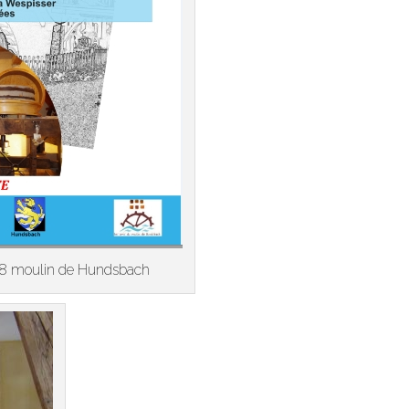
018 moulin de Hundsbach