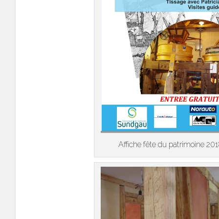
Affiche fête du patrimoine 2