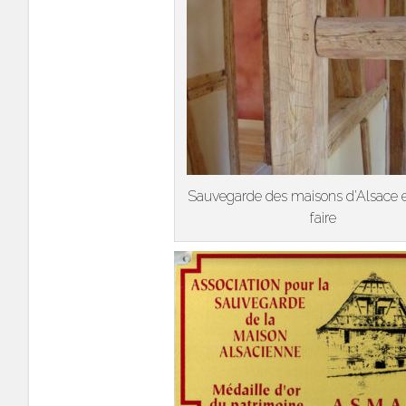
Sauvegarde des maisons d’Alsace e
faire