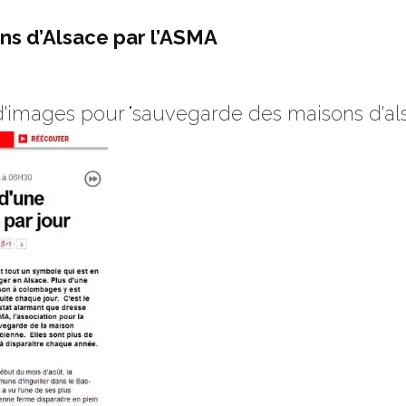
s d’Alsace par l’ASMA