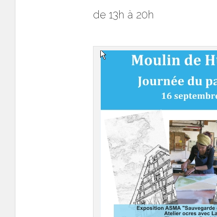
de 13h à 20h