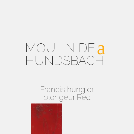
MOULIN DE
HUNDSBACH
Francis hungler
plongeur Red