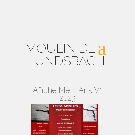
MOULIN DE
HUNDSBACH
Affiche Mehli’Arts V1
2023