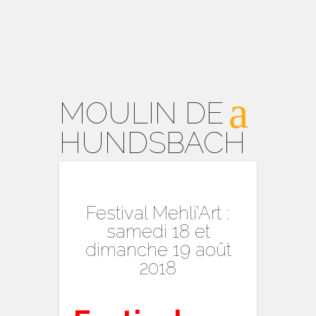
MOULIN DE
HUNDSBACH
Festival Mehli’Art :
samedi 18 et
dimanche 19 août
2018