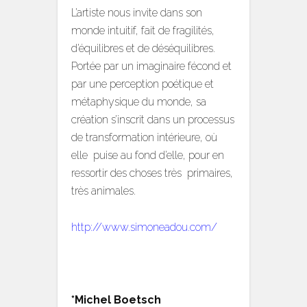
L’artiste nous invite dans son
monde intuitif, fait de fragilités,
d’équilibres et de déséquilibres.
Portée par un imaginaire fécond et
par une perception poétique et
métaphysique du monde, sa
création s’inscrit dans un processus
de transformation intérieure, où
elle puise au fond d’elle, pour en
ressortir des choses très primaires,
très animales.
http://www.simoneadou.com/
*Michel Boetsch