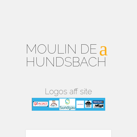
MOULIN DE
HUNDSBACH
Logos aff site