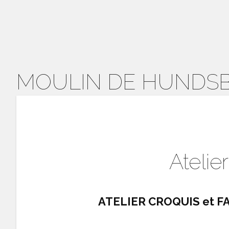
MOULIN DE HUNDS
Atelie
ATELIER CROQUIS et 