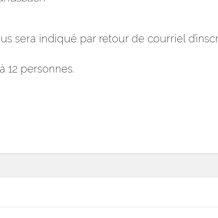
us sera indiqué par retour de courriel d’inscr
à 12 personnes.