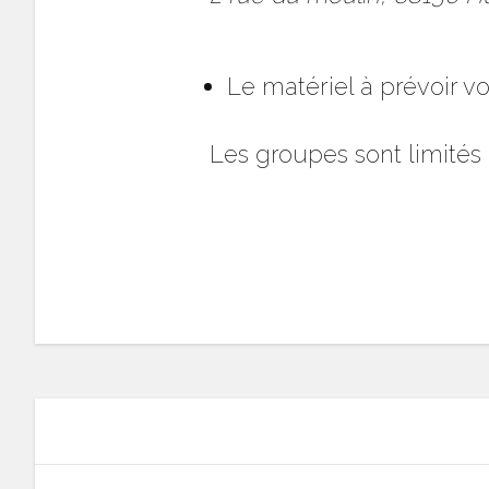
Le matériel à prévoir vo
Les groupes sont limités 