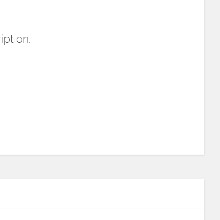
iption.