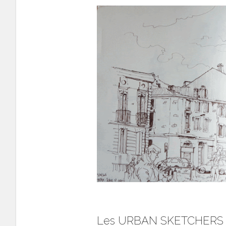
Les URBAN SKETCHERS de 